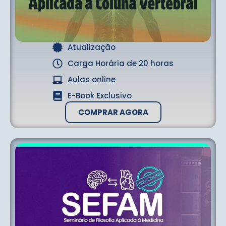
Atualização
Carga Horária de 20 horas
Aulas online
E-Book Exclusivo
COMPRAR AGORA