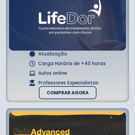
Atualização
Carga Horária de +40 horas
Aulas online
Professores Especialistas
COMPRAR AGORA