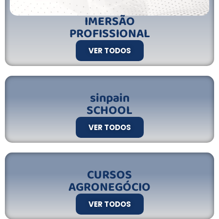
IMERSÃO
PROFISSIONAL
VER TODOS
sinpain
SCHOOL
VER TODOS
CURSOS
AGRONEGÓCIO
VER TODOS