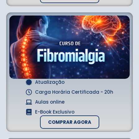
Atualização
Carga Horária Certificada - 20h
Aulas online
E-Book Exclusivo
COMPRAR AGORA