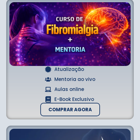
Atualização
Mentoria ao vivo
Aulas online
E-Book Exclusivo
COMPRAR AGORA