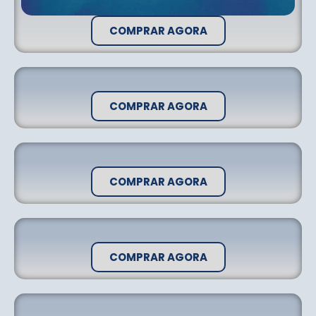
COMPRAR AGORA
COMPRAR AGORA
COMPRAR AGORA
COMPRAR AGORA