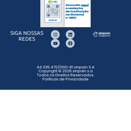
SIGA NOSSAS
REDES
44.335.470/0001-81 sinpain S.A
Copyright © 2026 sinpain s.a
Todos os Direitos Reservados.
Políticas de Privacidade