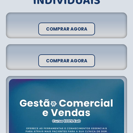
INDIVIDUAIS
COMPRAR AGORA
COMPRAR AGORA