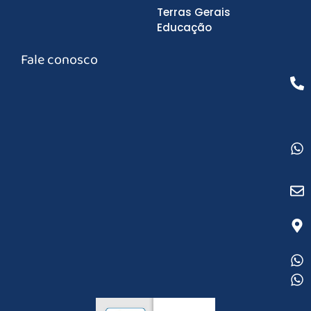
Terras Gerais
Educação
Fale conosco