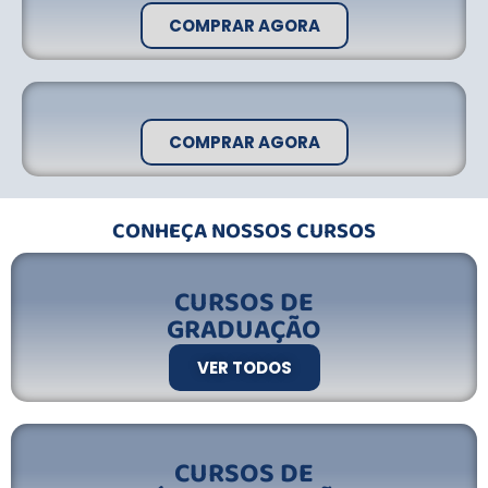
COMPRAR AGORA
COMPRAR AGORA
CONHEÇA NOSSOS CURSOS
CURSOS DE
GRADUAÇÃO
VER TODOS
CURSOS DE