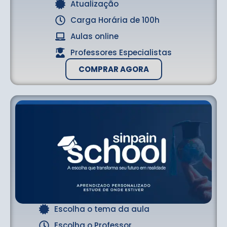
Atualização
Carga Horária de 100h
Aulas online
Professores Especialistas
COMPRAR AGORA
Escolha o tema da aula
Escolha o Professor