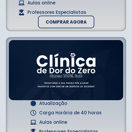
Aulas online
Professores Especialistas
COMPRAR AGORA
Atualização
Carga Horária de 40 horas
Aulas online
Professores Especialistas