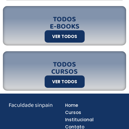
TODOS
E-BOOKS
VER TODOS
TODOS
CURSOS
VER TODOS
Faculdade sinpain
Home
Cursos
Institucional
Contato