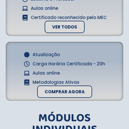
Aulas online
Certificado reconhecido pelo MEC
VER TODOS
Atualização
Carga Horária Certificada - 20h
Aulas online
Metodologias Ativas
COMPRAR AGORA
MÓDULOS