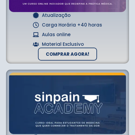
Atualização
Carga Horária +40 horas
Aulas online
Material Exclusivo
COMPRAR AGORA!