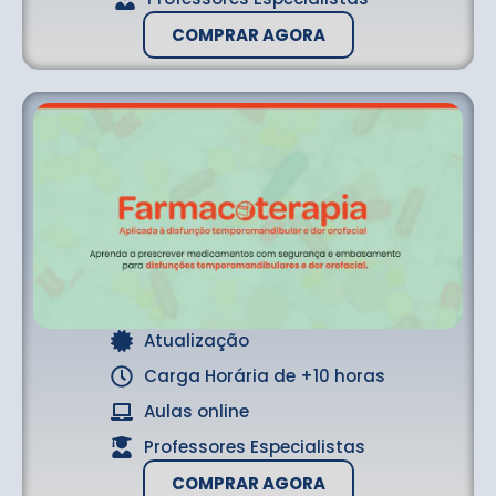
COMPRAR AGORA
Atualização
Carga Horária de +10 horas
Aulas online
Professores Especialistas
COMPRAR AGORA