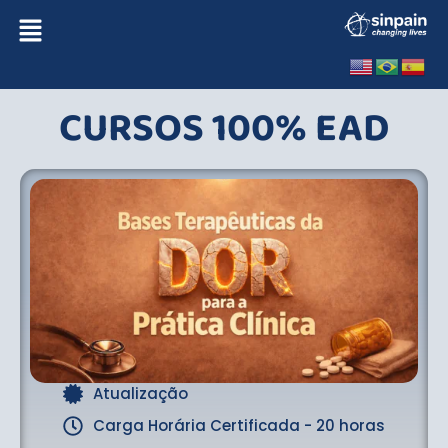
CURSOS 100% EAD
Atualização
Carga Horária Certificada - 20 horas