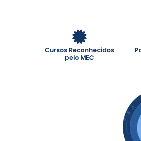
Cursos Reconhecidos
Pa
pelo MEC