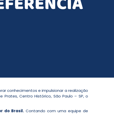
EFERÊNCIA
orar conhecimentos e impulsionar a realização
e Prates, Centro Histórico, São Paulo – SP, o
 do Brasil.
Contando com uma equipe de