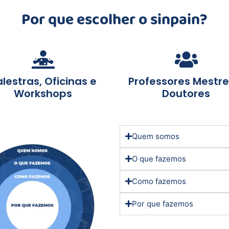
Por que escolher o sinpain?
lestras, Oficinas e
Professores Mestre
Workshops
Doutores
Quem somos
O que fazemos
Como fazemos
Por que fazemos