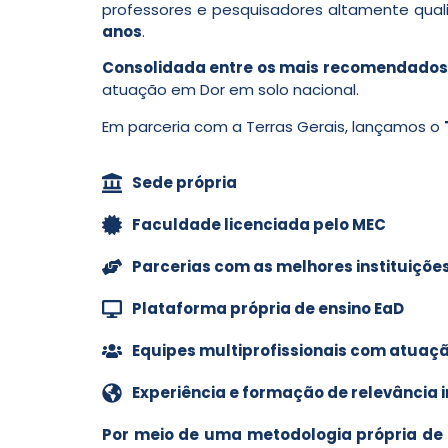
professores e pesquisadores altamente qual
anos
.
Consolidada entre os mais recomendados 
atuação em Dor em solo nacional.
Em parceria com a Terras Gerais, lançamos o
Sede própria
Faculdade licenciada pelo MEC
Parcerias com as melhores instituiçõe
Plataforma própria de ensino EaD
Equipes multiprofissionais com atuação
Experiência e formação de relevância 
Por meio de uma metodologia própria de 