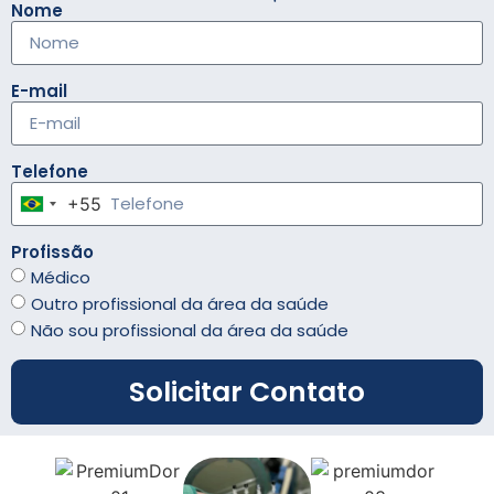
Nome
E-mail
Telefone
+55
Brazil +55
Profissão
Médico
Outro profissional da área da saúde
Não sou profissional da área da saúde
Solicitar Contato