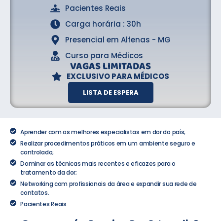
Pacientes Reais
Carga horária : 30h
Presencial em Alfenas - MG
Curso para Médicos
VAGAS LIMITADAS
EXCLUSIVO PARA MÉDICOS
LISTA DE ESPERA
Aprender com os melhores especialistas em dor do país;
Realizar procedimentos práticos em um ambiente seguro e
controlado;
Dominar as técnicas mais recentes e eficazes para o
tratamento da dor;
Networking com profissionais da área e expandir sua rede de
contatos.
Pacientes Reais