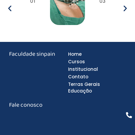
Faculdade sinpain
Home
Cursos
Institucional
Contato
Terras Gerais
Educação
Fale conosco