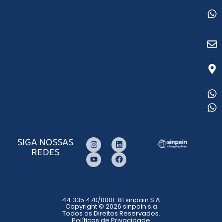
SIGA NOSSAS
REDES
44.335.470/0001-81 sinpain S.A
Copyright © 2026 sinpain s.a
Todos os Direitos Reservados.
Políticas de Privacidade