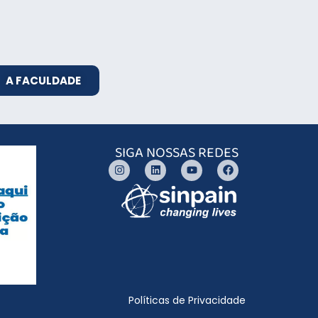
A FACULDADE
SIGA NOSSAS REDES
Políticas de Privacidade