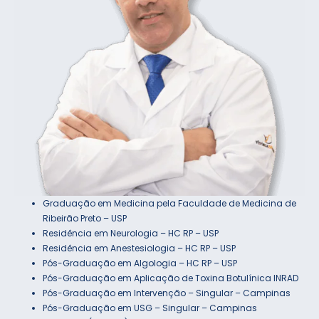
Graduação em Medicina pela Faculdade de Medicina de
Ribeirão Preto – USP
Residência em Neurologia – HC RP – USP
Residência em Anestesiologia – HC RP – USP
Pós-Graduação em Algologia – HC RP – USP
Pós-Graduação em Aplicação de Toxina Botulínica INRAD
Pós-Graduação em Intervenção – Singular – Campinas
Pós-Graduação em USG – Singular – Campinas