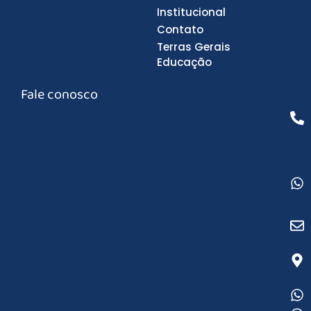
Institucional
Contato
Terras Gerais
Educação
Fale conosco