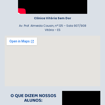
Clínica Vitória Sem Dor
Av. Prof. Almeida Cousin, n° 125 – Sala 907/908
Vitória – ES
O QUE DIZEM NOSSOS
ALUNOS: