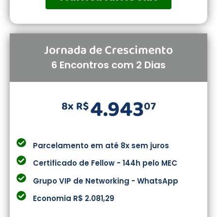
Jornada de Crescimento
6 Encontros com 2 Dias
4.943
8x R$
07
Parcelamento em até 8x sem juros
Certificado de Fellow - 144h pelo MEC
Grupo VIP de Networking - WhatsApp
Economia R$ 2.081,29