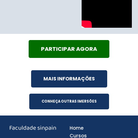
PARTICIPAR AGORA
MAIS INFORMAÇÕES
CONHEÇA OUTRAS IMERSÕES
Faculdade sinpain
Home
Cursos