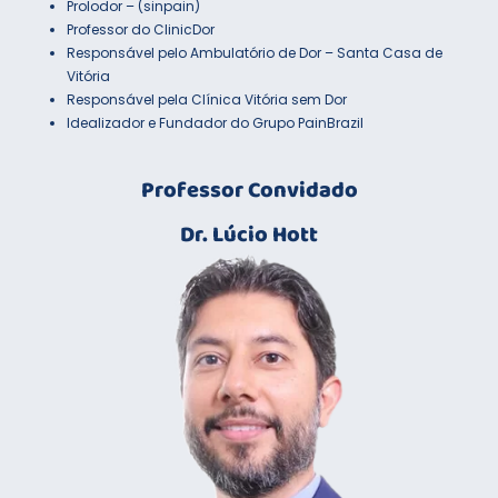
Prolodor – (sinpain)
Professor do ClinicDor
Responsável pelo Ambulatório de Dor – Santa Casa de
Vitória
Responsável pela Clínica Vitória sem Dor
Idealizador e Fundador do Grupo PainBrazil
Professor Convidado
Dr. Lúcio Hott