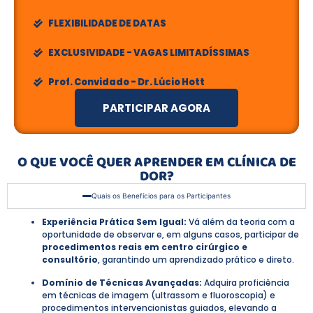
FLEXIBILIDADE DE DATAS
EXCLUSIVIDADE - VAGAS LIMITADÍSSIMAS
Prof. Convidado - Dr. Lúcio Hott
PARTICIPAR AGORA
O QUE VOCÊ QUER APRENDER EM CLÍNICA DE
DOR?
Quais os Benefícios para os Participantes
Experiência Prática Sem Igual:
Vá além da teoria com a
oportunidade de observar e, em alguns casos, participar de
procedimentos reais em centro cirúrgico e
consultório
, garantindo um aprendizado prático e direto.
Domínio de Técnicas Avançadas:
Adquira proficiência
em técnicas de imagem (ultrassom e fluoroscopia) e
procedimentos intervencionistas guiados, elevando a