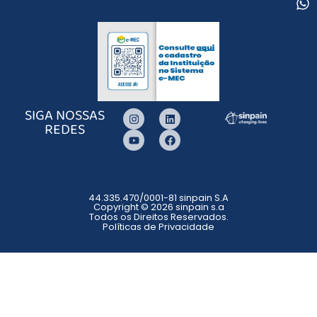
SIGA NOSSAS
REDES
44.335.470/0001-81 sinpain S.A
Copyright © 2026 sinpain s.a
Todos os Direitos Reservados.
Políticas de Privacidade