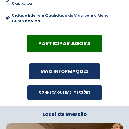
Capixaba
Cidade líder em Qualidade de Vida com o Menor
Custo de Vida
PARTICIPAR AGORA
MAIS INFORMAÇÕES
CONHEÇA OUTRAS IMERSÕES
Local da Imersão