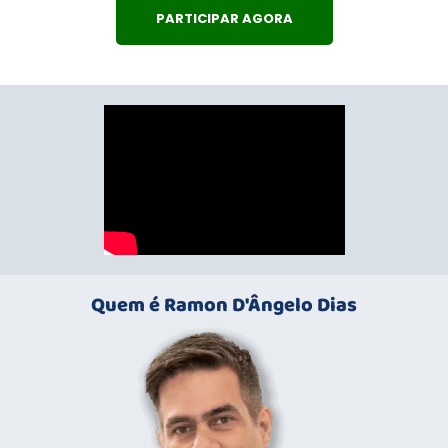
PARTICIPAR AGORA
Quem é Ramon D'Ângelo Dias