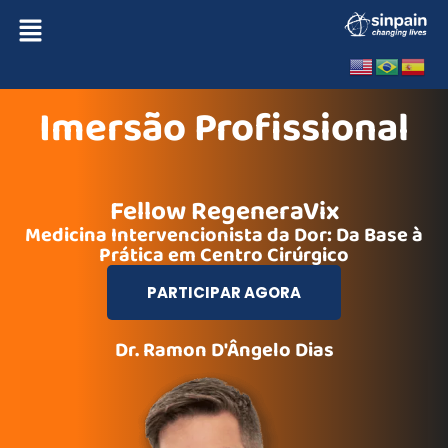
Imersão Profissional
Fellow RegeneraVix
Medicina Intervencionista da Dor: Da Base à
Prática em Centro Cirúrgico
PARTICIPAR AGORA
Dr. Ramon D'Ângelo Dias