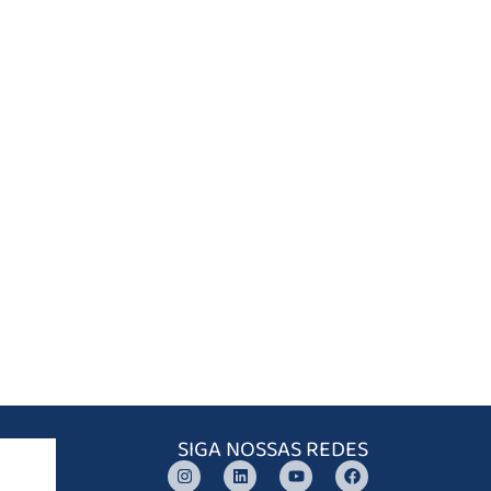
SIGA NOSSAS REDES